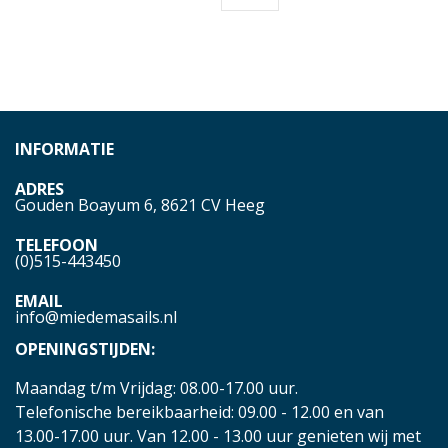
INFORMATIE
ADRES
Gouden Boayum 6, 8621 CV Heeg
TELEFOON
(0)515-443450
EMAIL
info@miedemasails.nl
OPENINGSTIJDEN:
Maandag t/m Vrijdag: 08.00-17.00 uur.
Telefonische bereikbaarheid: 09.00 - 12.00 en van
13.00-17.00 uur. Van 12.00 - 13.00 uur genieten wij met