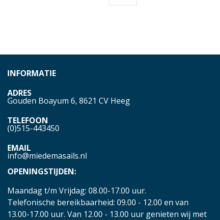
INFORMATIE
ADRES
Gouden Boayum 6, 8621 CV Heeg
TELEFOON
(0)515-443450
EMAIL
info@miedemasails.nl
OPENINGSTIJDEN:
Maandag t/m Vrijdag: 08.00-17.00 uur.
Telefonische bereikbaarheid: 09.00 - 12.00 en van
13.00-17.00 uur. Van 12.00 - 13.00 uur genieten wij met