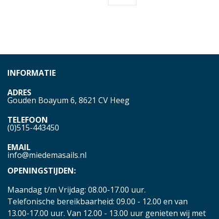
INFORMATIE
ADRES
Gouden Boayum 6, 8621 CV Heeg
TELEFOON
(0)515-443450
EMAIL
info@miedemasails.nl
OPENINGSTIJDEN:
Maandag t/m Vrijdag: 08.00-17.00 uur.
Telefonische bereikbaarheid: 09.00 - 12.00 en van
13.00-17.00 uur. Van 12.00 - 13.00 uur genieten wij met