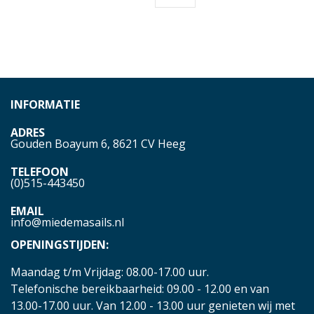
INFORMATIE
ADRES
Gouden Boayum 6, 8621 CV Heeg
TELEFOON
(0)515-443450
EMAIL
info@miedemasails.nl
OPENINGSTIJDEN:
Maandag t/m Vrijdag: 08.00-17.00 uur.
Telefonische bereikbaarheid: 09.00 - 12.00 en van
13.00-17.00 uur. Van 12.00 - 13.00 uur genieten wij met