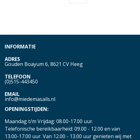
INFORMATIE
ADRES
Gouden Boayum 6, 8621 CV Heeg
TELEFOON
(0)515-443450
EMAIL
info@miedemasails.nl
OPENINGSTIJDEN:
Maandag t/m Vrijdag: 08.00-17.00 uur.
Telefonische bereikbaarheid: 09.00 - 12.00 en van
13.00-17.00 uur. Van 12.00 - 13.00 uur genieten wij met