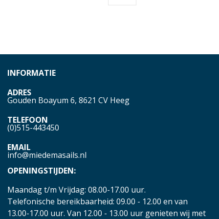
INFORMATIE
ADRES
Gouden Boayum 6, 8621 CV Heeg
TELEFOON
(0)515-443450
EMAIL
info@miedemasails.nl
OPENINGSTIJDEN:
Maandag t/m Vrijdag: 08.00-17.00 uur.
Telefonische bereikbaarheid: 09.00 - 12.00 en van
13.00-17.00 uur. Van 12.00 - 13.00 uur genieten wij met