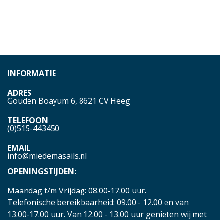
INFORMATIE
ADRES
Gouden Boayum 6, 8621 CV Heeg
TELEFOON
(0)515-443450
EMAIL
info@miedemasails.nl
OPENINGSTIJDEN:
Maandag t/m Vrijdag: 08.00-17.00 uur.
Telefonische bereikbaarheid: 09.00 - 12.00 en van
13.00-17.00 uur. Van 12.00 - 13.00 uur genieten wij met