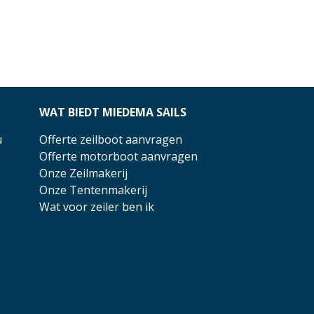
WAT BIEDT MIEDEMA SAILS
u
Offerte zeilboot aanvragen
Offerte motorboot aanvragen
Onze Zeilmakerij
Onze Tentenmakerij
Wat voor zeiler ben ik