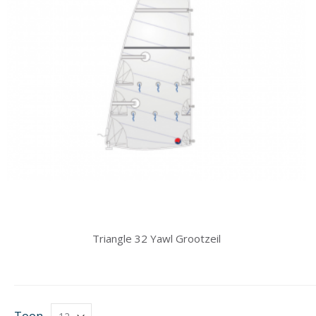
Triangle 32 Yawl Grootzeil
Toon