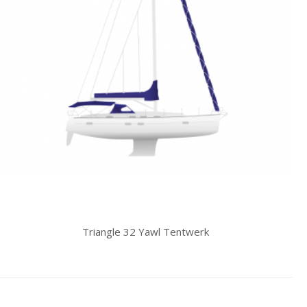
Triangle 32 Yawl Tentwerk