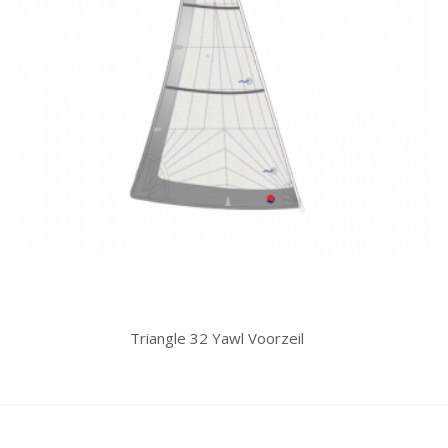
Triangle 32 Yawl Voorzeil