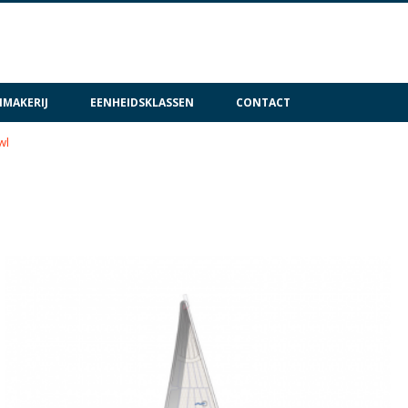
MAKERIJ
EENHEIDSKLASSEN
CONTACT
wl