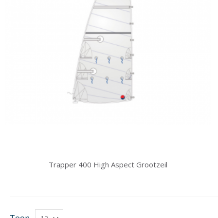
Trapper 400 High Aspect Grootzeil
Toon