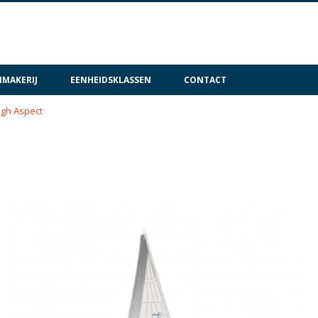
MAKERIJ
EENHEIDSKLASSEN
CONTACT
igh Aspect