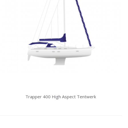
Trapper 400 High Aspect Tentwerk