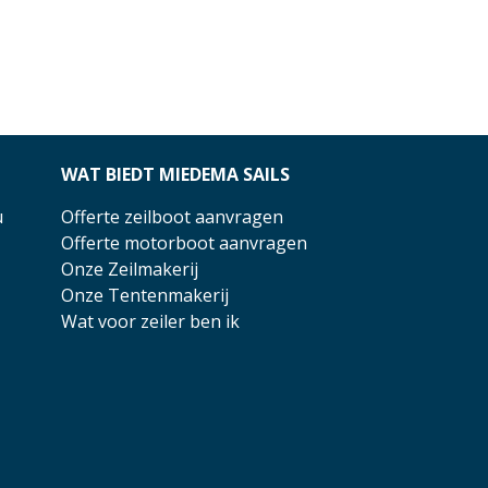
WAT BIEDT MIEDEMA SAILS
u
Offerte zeilboot aanvragen
Offerte motorboot aanvragen
Onze Zeilmakerij
Onze Tentenmakerij
Wat voor zeiler ben ik