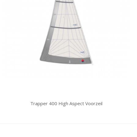
Trapper 400 High Aspect Voorzeil