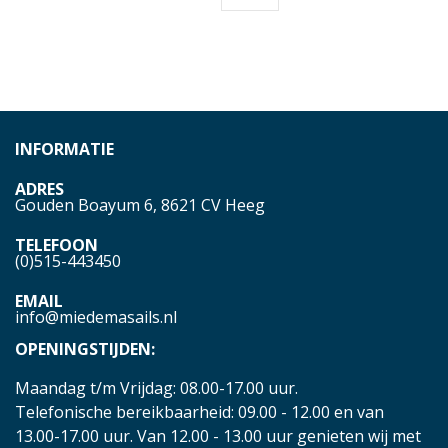
INFORMATIE
ADRES
Gouden Boayum 6, 8621 CV Heeg
TELEFOON
(0)515-443450
EMAIL
info@miedemasails.nl
OPENINGSTIJDEN:
Maandag t/m Vrijdag: 08.00-17.00 uur.
Telefonische bereikbaarheid: 09.00 - 12.00 en van
13.00-17.00 uur. Van 12.00 - 13.00 uur genieten wij met