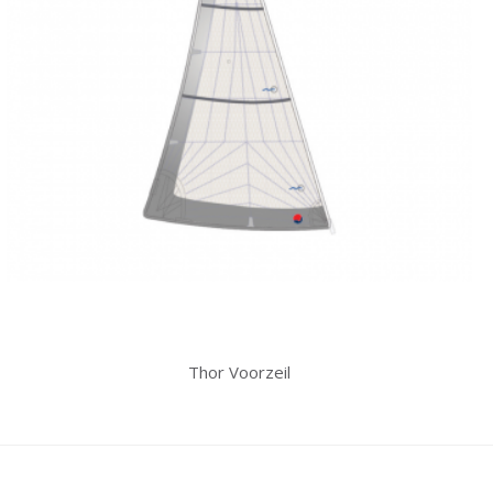
Thor Voorzeil