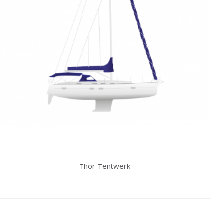
Thor Tentwerk