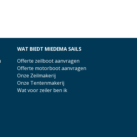
WAT BIEDT MIEDEMA SAILS
u
Offerte zeilboot aanvragen
Offerte motorboot aanvragen
Onze Zeilmakerij
Onze Tentenmakerij
Wat voor zeiler ben ik