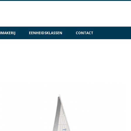
MAKERIJ
EENHEIDSKLASSEN
CONTACT