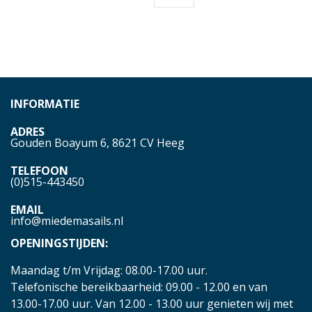
INFORMATIE
ADRES
Gouden Boayum 6, 8621 CV Heeg
TELEFOON
(0)515-443450
EMAIL
info@miedemasails.nl
OPENINGSTIJDEN:
Maandag t/m Vrijdag: 08.00-17.00 uur.
Telefonische bereikbaarheid: 09.00 - 12.00 en van
13.00-17.00 uur. Van 12.00 - 13.00 uur genieten wij met