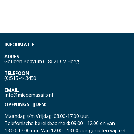
INFORMATIE
ADRES
Gouden Boayum 6, 8621 CV Heeg
TELEFOON
(0)515-443450
EMAIL
info@miedemasails.nl
OPENINGSTIJDEN:
Maandag t/m Vrijdag: 08.00-17.00 uur.
Telefonische bereikbaarheid: 09.00 - 12.00 en van
13.00-17.00 uur. Van 12.00 - 13.00 uur genieten wij met