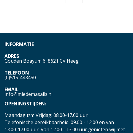
INFORMATIE
ADRES
Gouden Boayum 6, 8621 CV Heeg
TELEFOON
(0)515-443450
EMAIL
info@miedemasails.nl
OPENINGSTIJDEN:
Maandag t/m Vrijdag: 08.00-17.00 uur.
Telefonische bereikbaarheid: 09.00 - 12.00 en van
13.00-17.00 uur. Van 12.00 - 13.00 uur genieten wij met