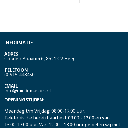
INFORMATIE
ADRES
Gouden Boayum 6, 8621 CV Heeg
TELEFOON
(0)515-443450
EMAIL
info@miedemasails.nl
OPENINGSTIJDEN:
Maandag t/m Vrijdag: 08.00-17.00 uur.
Telefonische bereikbaarheid: 09.00 - 12.00 en van
13.00-17.00 uur. Van 12.00 - 13.00 uur genieten wij met