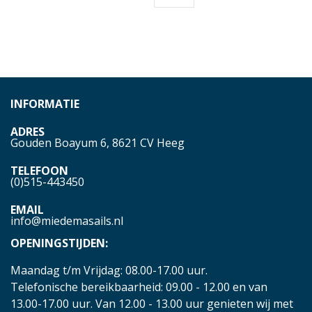
INFORMATIE
ADRES
Gouden Boayum 6, 8621 CV Heeg
TELEFOON
(0)515-443450
EMAIL
info@miedemasails.nl
OPENINGSTIJDEN:
Maandag t/m Vrijdag: 08.00-17.00 uur.
Telefonische bereikbaarheid: 09.00 - 12.00 en van
13.00-17.00 uur. Van 12.00 - 13.00 uur genieten wij met