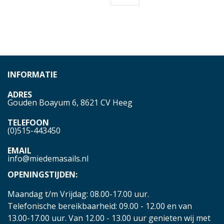
INFORMATIE
ADRES
Gouden Boayum 6, 8621 CV Heeg
TELEFOON
(0)515-443450
EMAIL
info@miedemasails.nl
OPENINGSTIJDEN:
Maandag t/m Vrijdag: 08.00-17.00 uur.
Telefonische bereikbaarheid: 09.00 - 12.00 en van
13.00-17.00 uur. Van 12.00 - 13.00 uur genieten wij met