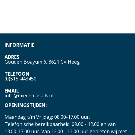
INFORMATIE
ADRES
Gouden Boayum 6, 8621 CV Heeg
TELEFOON
(0)515-443450
EMAIL
info@miedemasails.nl
OPENINGSTIJDEN:
Maandag t/m Vrijdag: 08.00-17.00 uur.
Telefonische bereikbaarheid: 09.00 - 12.00 en van
13.00-17.00 uur. Van 12.00 - 13.00 uur genieten wij met