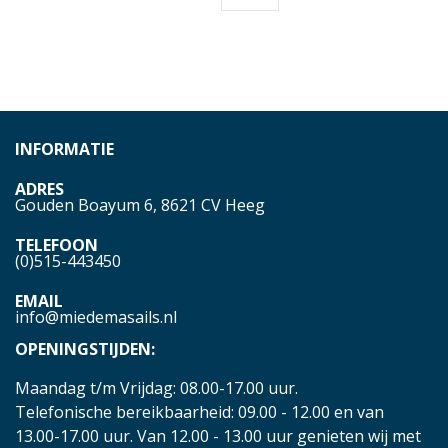
INFORMATIE
ADRES
Gouden Boayum 6, 8621 CV Heeg
TELEFOON
(0)515-443450
EMAIL
info@miedemasails.nl
OPENINGSTIJDEN:
Maandag t/m Vrijdag: 08.00-17.00 uur.
Telefonische bereikbaarheid: 09.00 - 12.00 en van
13.00-17.00 uur. Van 12.00 - 13.00 uur genieten wij met