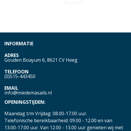
INFORMATIE
ADRES
Gouden Boayum 6, 8621 CV Heeg
TELEFOON
(0)515-443450
EMAIL
info@miedemasails.nl
OPENINGSTIJDEN:
Maandag t/m Vrijdag: 08.00-17.00 uur.
Telefonische bereikbaarheid: 09.00 - 12.00 en van
13.00-17.00 uur. Van 12.00 - 13.00 uur genieten wij met