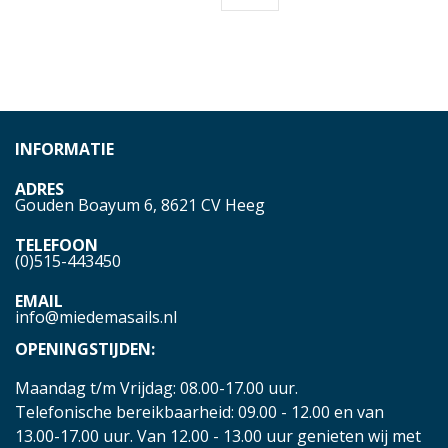
INFORMATIE
ADRES
Gouden Boayum 6, 8621 CV Heeg
TELEFOON
(0)515-443450
EMAIL
info@miedemasails.nl
OPENINGSTIJDEN:
Maandag t/m Vrijdag: 08.00-17.00 uur.
Telefonische bereikbaarheid: 09.00 - 12.00 en van
13.00-17.00 uur. Van 12.00 - 13.00 uur genieten wij met