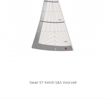
Swan 57 Ketch S&S Voorzeil