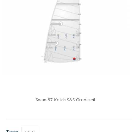
Swan 57 Ketch S&S Grootzeil
Toon