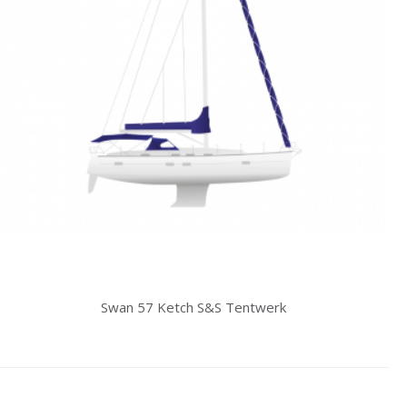
Swan 57 Ketch S&S Tentwerk