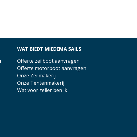
WAT BIEDT MIEDEMA SAILS
u
Offerte zeilboot aanvragen
Offerte motorboot aanvragen
Onze Zeilmakerij
Onze Tentenmakerij
Wat voor zeiler ben ik