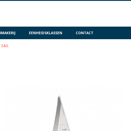
MAKERIJ
EENHEIDSKLASSEN
CONTACT
h S&S