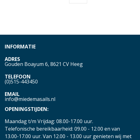
INFORMATIE
ADRES
Gouden Boayum 6, 8621 CV Heeg
TELEFOON
(0)515-443450
EMAIL
info@miedemasails.nl
OPENINGSTIJDEN:
Maandag t/m Vrijdag: 08.00-17.00 uur.
Telefonische bereikbaarheid: 09.00 - 12.00 en van
13.00-17.00 uur. Van 12.00 - 13.00 uur genieten wij met