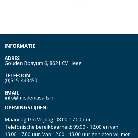
INFORMATIE
ADRES
Gouden Boayum 6, 8621 CV Heeg
TELEFOON
(0)515-443450
EMAIL
info@miedemasails.nl
OPENINGSTIJDEN:
Maandag t/m Vrijdag: 08.00-17.00 uur.
Telefonische bereikbaarheid: 09.00 - 12.00 en van
13.00-17.00 uur. Van 12.00 - 13.00 uur genieten wij met