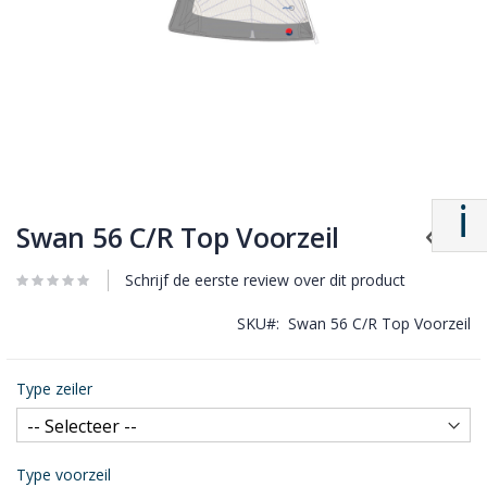
Swan 56 C/R Top Voorzeil
Schrijf de eerste review over dit product
SKU
Swan 56 C/R Top Voorzeil
Type zeiler
Type voorzeil