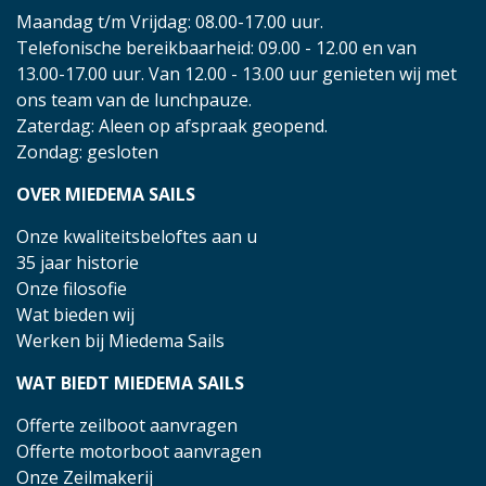
Maandag t/m Vrijdag: 08.00-17.00 uur.
Telefonische bereikbaarheid: 09.00 - 12.00 en van
13.00-17.00 uur. Van 12.00 - 13.00 uur genieten wij met
ons team van de lunchpauze.
Zaterdag: Aleen op afspraak geopend.
Zondag: gesloten
OVER MIEDEMA SAILS
Onze kwaliteitsbeloftes aan u
35 jaar historie
Onze filosofie
Wat bieden wij
Werken bij Miedema Sails
WAT BIEDT MIEDEMA SAILS
Offerte zeilboot aanvragen
Offerte motorboot aanvragen
Onze Zeilmakerij