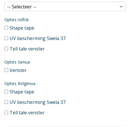
Opties rolfok
Shape tape
UV bescherming Swela 37
Tell tale venster
Opties Genua
Venster
Opties Rolgenua
Shape tape
UV bescherming Swela 37
Tell tale venster