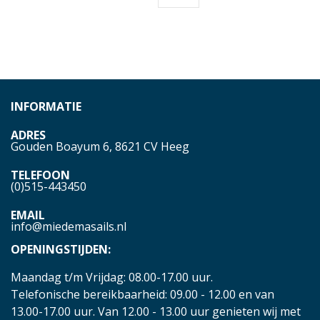
INFORMATIE
ADRES
Gouden Boayum 6, 8621 CV Heeg
TELEFOON
(0)515-443450
EMAIL
info@miedemasails.nl
OPENINGSTIJDEN:
Maandag t/m Vrijdag: 08.00-17.00 uur.
Telefonische bereikbaarheid: 09.00 - 12.00 en van
13.00-17.00 uur. Van 12.00 - 13.00 uur genieten wij met