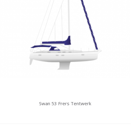
Swan 53 Frers Tentwerk