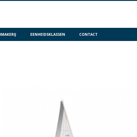
MAKERIJ
EENHEIDSKLASSEN
CONTACT