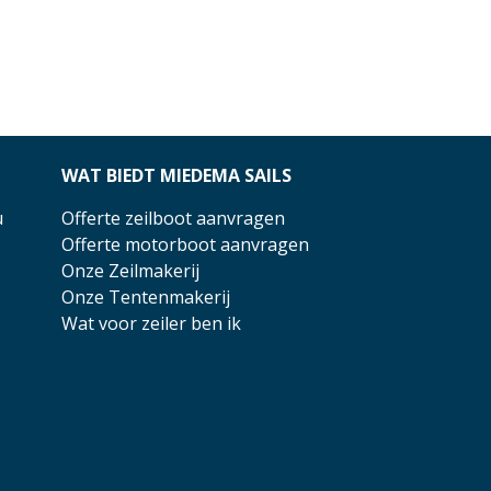
WAT BIEDT MIEDEMA SAILS
u
Offerte zeilboot aanvragen
Offerte motorboot aanvragen
Onze Zeilmakerij
Onze Tentenmakerij
Wat voor zeiler ben ik