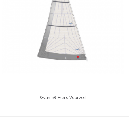
Swan 53 Frers Voorzeil