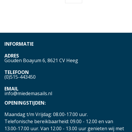
INFORMATIE
ADRES
Gouden Boayum 6, 8621 CV Heeg
TELEFOON
(0)515-443450
EMAIL
info@miedemasails.nl
OPENINGSTIJDEN:
Maandag t/m Vrijdag: 08.00-17.00 uur.
Telefonische bereikbaarheid: 09.00 - 12.00 en van
13.00-17.00 uur. Van 12.00 - 13.00 uur genieten wij met