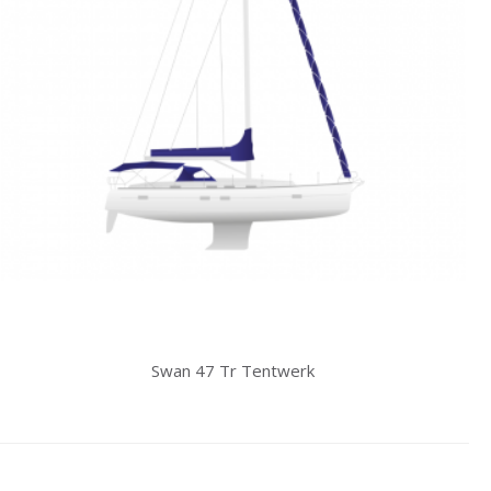
Swan 47 Tr Tentwerk