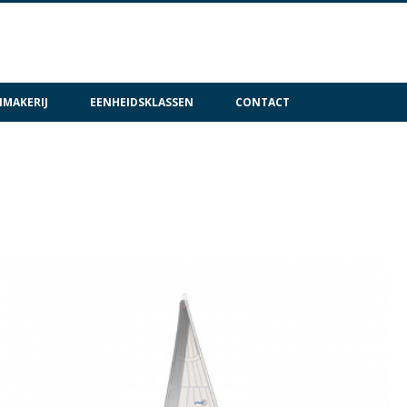
MAKERIJ
EENHEIDSKLASSEN
CONTACT