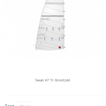
Swan 47 Tr Grootzeil
Toon