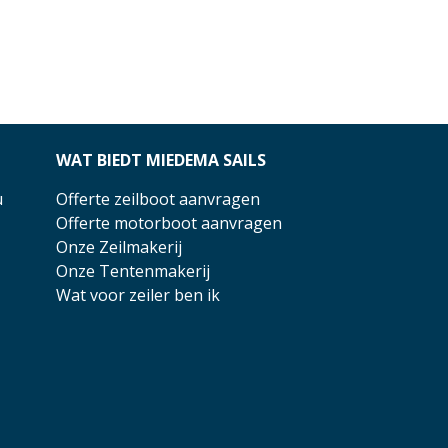
WAT BIEDT MIEDEMA SAILS
u
Offerte zeilboot aanvragen
Offerte motorboot aanvragen
Onze Zeilmakerij
Onze Tentenmakerij
Wat voor zeiler ben ik