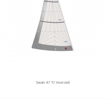
Swan 47 Tr Voorzeil