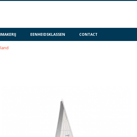
MAKERIJ
EENHEIDSKLASSEN
CONTACT
lland