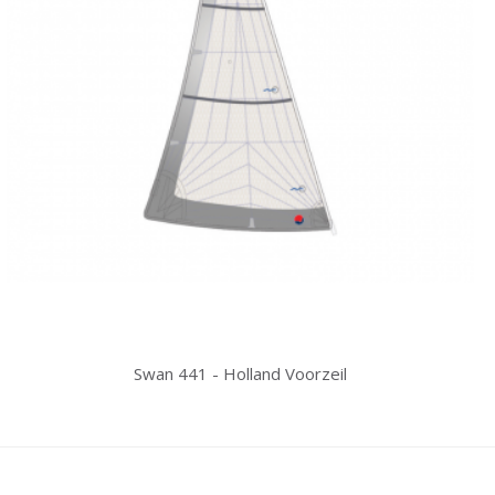
Swan 441 - Holland Voorzeil