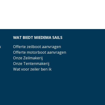
WAT BIEDT MIEDEMA SAILS
u
Offerte zeilboot aanvragen
Offerte motorboot aanvragen
Onze Zeilmakerij
Onze Tentenmakerij
Wat voor zeiler ben ik