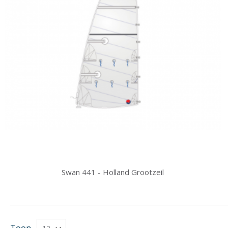
Swan 441 - Holland Grootzeil
Toon