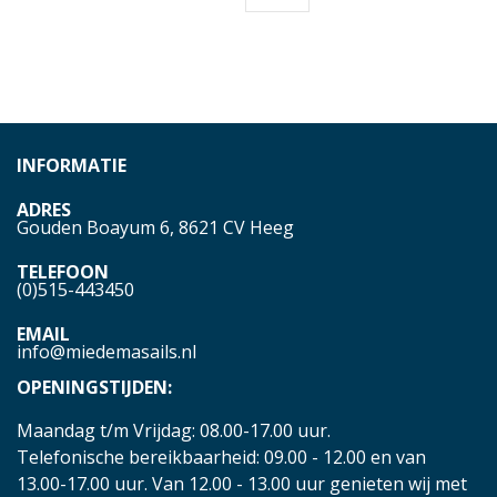
INFORMATIE
ADRES
Gouden Boayum 6, 8621 CV Heeg
TELEFOON
(0)515-443450
EMAIL
info@miedemasails.nl
OPENINGSTIJDEN:
Maandag t/m Vrijdag: 08.00-17.00 uur.
Telefonische bereikbaarheid: 09.00 - 12.00 en van
13.00-17.00 uur. Van 12.00 - 13.00 uur genieten wij met