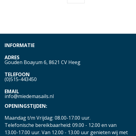
INFORMATIE
ADRES
Gouden Boayum 6, 8621 CV Heeg
TELEFOON
(0)515-443450
EMAIL
info@miedemasails.nl
OPENINGSTIJDEN:
Maandag t/m Vrijdag: 08.00-17.00 uur.
Telefonische bereikbaarheid: 09.00 - 12.00 en van
13.00-17.00 uur. Van 12.00 - 13.00 uur genieten wij met