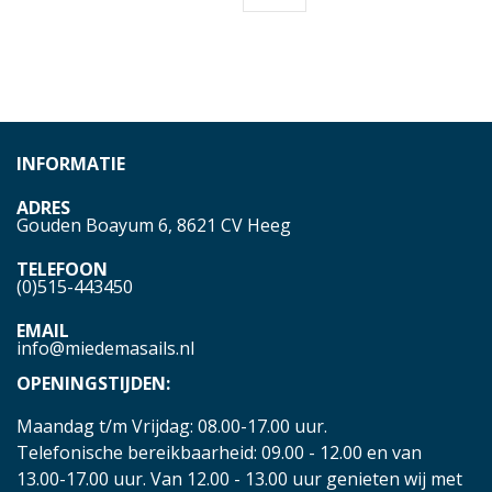
INFORMATIE
ADRES
Gouden Boayum 6, 8621 CV Heeg
TELEFOON
(0)515-443450
EMAIL
info@miedemasails.nl
OPENINGSTIJDEN:
Maandag t/m Vrijdag: 08.00-17.00 uur.
Telefonische bereikbaarheid: 09.00 - 12.00 en van
13.00-17.00 uur. Van 12.00 - 13.00 uur genieten wij met