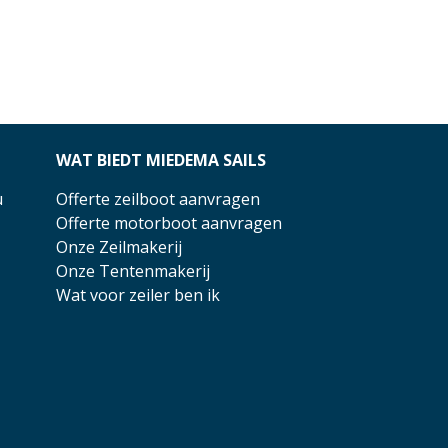
WAT BIEDT MIEDEMA SAILS
u
Offerte zeilboot aanvragen
Offerte motorboot aanvragen
Onze Zeilmakerij
Onze Tentenmakerij
Wat voor zeiler ben ik