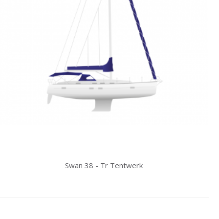
Swan 38 - Tr Tentwerk