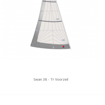
Swan 38 - Tr Voorzeil