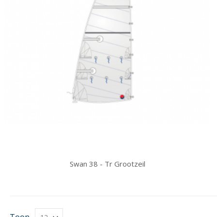
Swan 38 - Tr Grootzeil
Toon