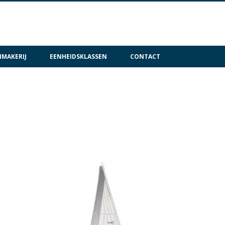
MAKERIJ
EENHEIDSKLASSEN
CONTACT