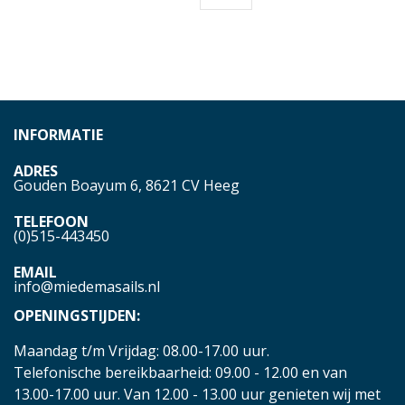
INFORMATIE
ADRES
Gouden Boayum 6, 8621 CV Heeg
TELEFOON
(0)515-443450
EMAIL
info@miedemasails.nl
OPENINGSTIJDEN:
Maandag t/m Vrijdag: 08.00-17.00 uur.
Telefonische bereikbaarheid: 09.00 - 12.00 en van
13.00-17.00 uur. Van 12.00 - 13.00 uur genieten wij met