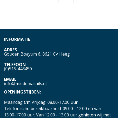
INFORMATIE
ADRES
Gouden Boayum 6, 8621 CV Heeg
TELEFOON
(0)515-443450
EMAIL
info@miedemasails.nl
OPENINGSTIJDEN:
Maandag t/m Vrijdag: 08.00-17.00 uur.
Telefonische bereikbaarheid: 09.00 - 12.00 en van
13.00-17.00 uur. Van 12.00 - 13.00 uur genieten wij met