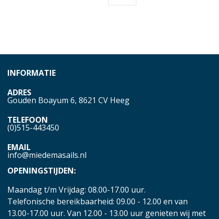
INFORMATIE
ADRES
Gouden Boayum 6, 8621 CV Heeg
TELEFOON
(0)515-443450
EMAIL
info@miedemasails.nl
OPENINGSTIJDEN:
Maandag t/m Vrijdag: 08.00-17.00 uur.
Telefonische bereikbaarheid: 09.00 - 12.00 en van
13.00-17.00 uur. Van 12.00 - 13.00 uur genieten wij met