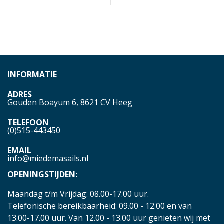
INFORMATIE
ADRES
Gouden Boayum 6, 8621 CV Heeg
TELEFOON
(0)515-443450
EMAIL
info@miedemasails.nl
OPENINGSTIJDEN:
Maandag t/m Vrijdag: 08.00-17.00 uur.
Telefonische bereikbaarheid: 09.00 - 12.00 en van
13.00-17.00 uur. Van 12.00 - 13.00 uur genieten wij met