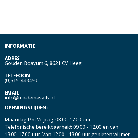
INFORMATIE
ADRES
Gouden Boayum 6, 8621 CV Heeg
TELEFOON
(0)515-443450
EMAIL
info@miedemasails.nl
OPENINGSTIJDEN:
Maandag t/m Vrijdag: 08.00-17.00 uur.
Telefonische bereikbaarheid: 09.00 - 12.00 en van
13.00-17.00 uur. Van 12.00 - 13.00 uur genieten wij met