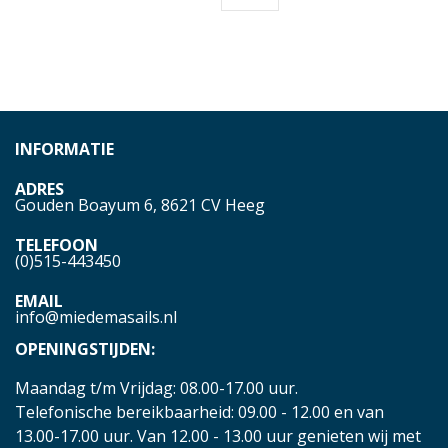
INFORMATIE
ADRES
Gouden Boayum 6, 8621 CV Heeg
TELEFOON
(0)515-443450
EMAIL
info@miedemasails.nl
OPENINGSTIJDEN:
Maandag t/m Vrijdag: 08.00-17.00 uur.
Telefonische bereikbaarheid: 09.00 - 12.00 en van
13.00-17.00 uur. Van 12.00 - 13.00 uur genieten wij met