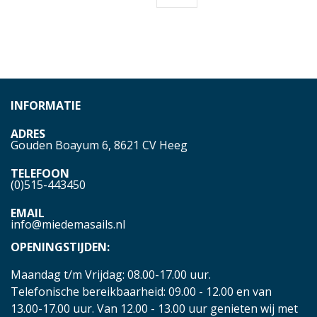
INFORMATIE
ADRES
Gouden Boayum 6, 8621 CV Heeg
TELEFOON
(0)515-443450
EMAIL
info@miedemasails.nl
OPENINGSTIJDEN:
Maandag t/m Vrijdag: 08.00-17.00 uur.
Telefonische bereikbaarheid: 09.00 - 12.00 en van
13.00-17.00 uur. Van 12.00 - 13.00 uur genieten wij met