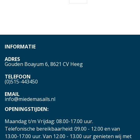
INFORMATIE
ADRES
Gouden Boayum 6, 8621 CV Heeg
TELEFOON
(0)515-443450
EMAIL
info@miedemasails.nl
OPENINGSTIJDEN:
Maandag t/m Vrijdag: 08.00-17.00 uur.
Telefonische bereikbaarheid: 09.00 - 12.00 en van
13.00-17.00 uur. Van 12.00 - 13.00 uur genieten wij met