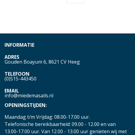
INFORMATIE
ADRES
Gouden Boayum 6, 8621 CV Heeg
TELEFOON
(0)515-443450
EMAIL
info@miedemasails.nl
OPENINGSTIJDEN:
Maandag t/m Vrijdag: 08.00-17.00 uur.
Telefonische bereikbaarheid: 09.00 - 12.00 en van
13.00-17.00 uur. Van 12.00 - 13.00 uur genieten wij met