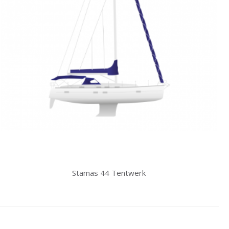
Stamas 44 Tentwerk