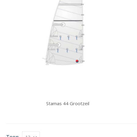
Stamas 44 Grootzeil
Toon