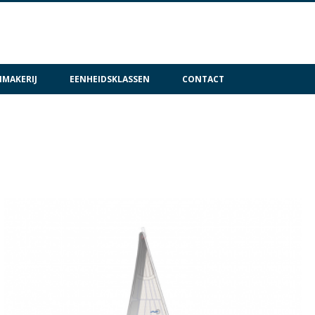
MAKERIJ
EENHEIDSKLASSEN
CONTACT