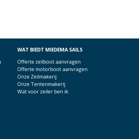
WAT BIEDT MIEDEMA SAILS
u
Offerte zeilboot aanvragen
Offerte motorboot aanvragen
Onze Zeilmakerij
Onze Tentenmakerij
Wat voor zeiler ben ik