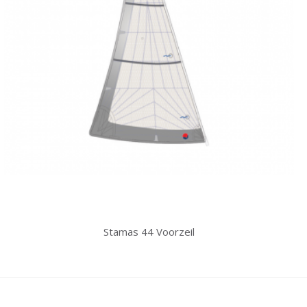
Stamas 44 Voorzeil