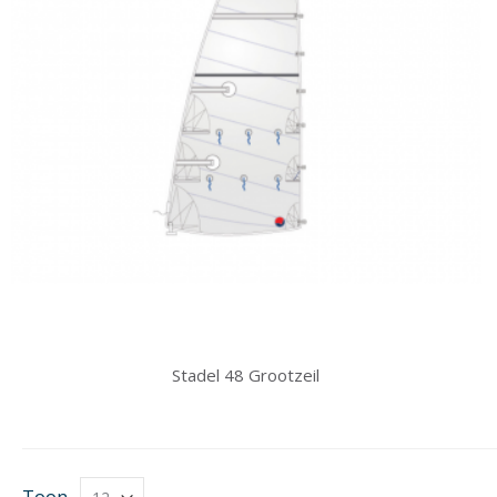
Stadel 48 Grootzeil
Toon