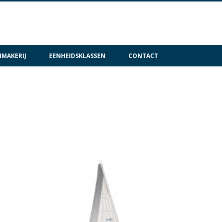
MAKERIJ
EENHEIDSKLASSEN
CONTACT