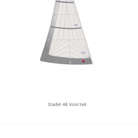
Stadel 48 Voorzeil