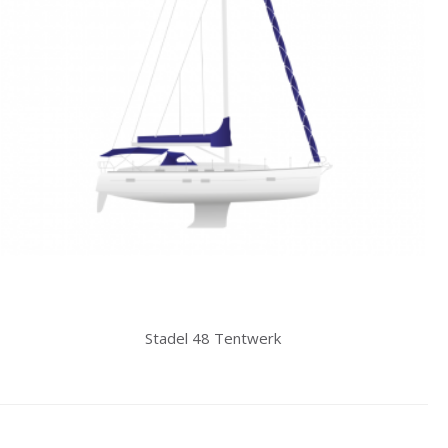
Stadel 48 Tentwerk