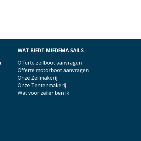
WAT BIEDT MIEDEMA SAILS
u
Offerte zeilboot aanvragen
Offerte motorboot aanvragen
Onze Zeilmakerij
Onze Tentenmakerij
Wat voor zeiler ben ik