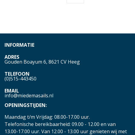
INFORMATIE
ADRES
Gouden Boayum 6, 8621 CV Heeg
TELEFOON
(0)515-443450
EMAIL
info@miedemasails.nl
OPENINGSTIJDEN:
Maandag t/m Vrijdag: 08.00-17.00 uur.
Telefonische bereikbaarheid: 09.00 - 12.00 en van
13.00-17.00 uur. Van 12.00 - 13.00 uur genieten wij met