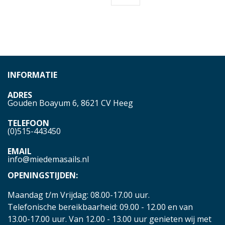
INFORMATIE
ADRES
Gouden Boayum 6, 8621 CV Heeg
TELEFOON
(0)515-443450
EMAIL
info@miedemasails.nl
OPENINGSTIJDEN:
Maandag t/m Vrijdag: 08.00-17.00 uur.
Telefonische bereikbaarheid: 09.00 - 12.00 en van
13.00-17.00 uur. Van 12.00 - 13.00 uur genieten wij met