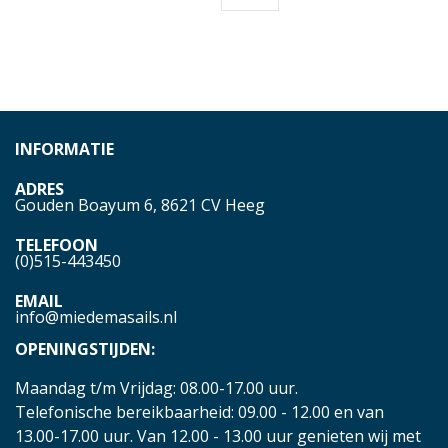
INFORMATIE
ADRES
Gouden Boayum 6, 8621 CV Heeg
TELEFOON
(0)515-443450
EMAIL
info@miedemasails.nl
OPENINGSTIJDEN:
Maandag t/m Vrijdag: 08.00-17.00 uur.
Telefonische bereikbaarheid: 09.00 - 12.00 en van
13.00-17.00 uur. Van 12.00 - 13.00 uur genieten wij met