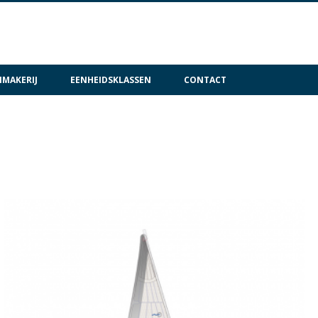
MAKERIJ
EENHEIDSKLASSEN
CONTACT