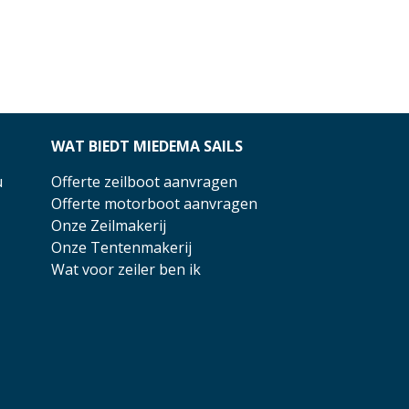
WAT BIEDT MIEDEMA SAILS
u
Offerte zeilboot aanvragen
Offerte motorboot aanvragen
Onze Zeilmakerij
Onze Tentenmakerij
Wat voor zeiler ben ik