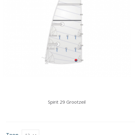
Spirit 29 Grootzeil
Toon