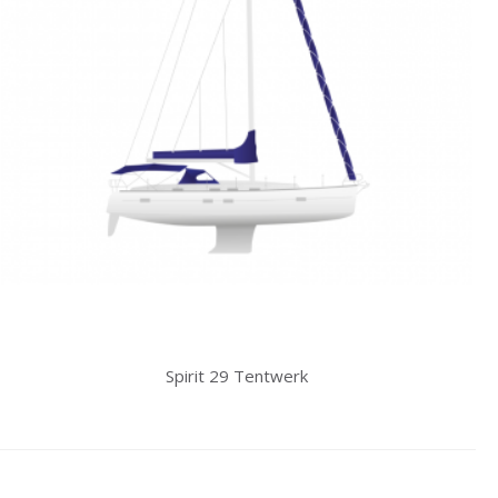
Spirit 29 Tentwerk