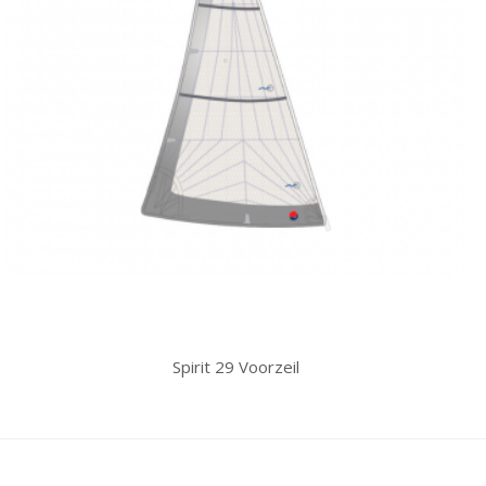
Spirit 29 Voorzeil