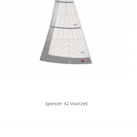
Spencer 42 Voorzeil