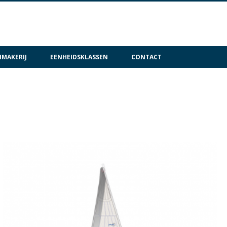
MAKERIJ
EENHEIDSKLASSEN
CONTACT