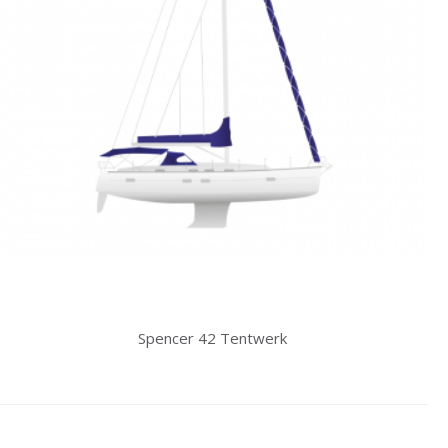
Spencer 42 Tentwerk