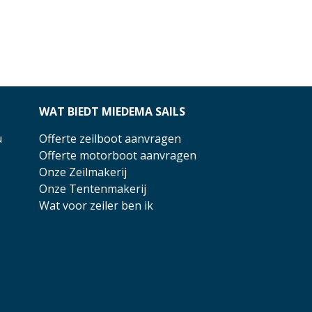
WAT BIEDT MIEDEMA SAILS
u
Offerte zeilboot aanvragen
Offerte motorboot aanvragen
Onze Zeilmakerij
Onze Tentenmakerij
Wat voor zeiler ben ik