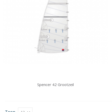
Spencer 42 Grootzeil
Toon